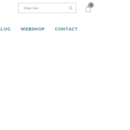
0
BLOG
WEBSHOP
CONTACT