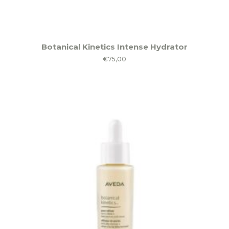
Botanical Kinetics Intense Hydrator
€
75,00