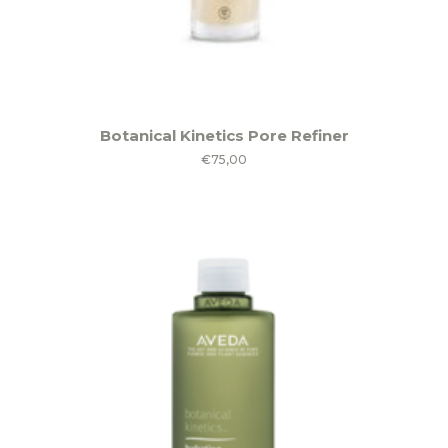
Botanical Kinetics Pore Refiner
€
75,00