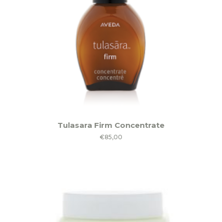
Tulasara Firm Concentrate
€
85,00