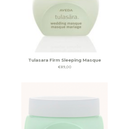
Tulasara Firm Sleeping Masque
€
89,00