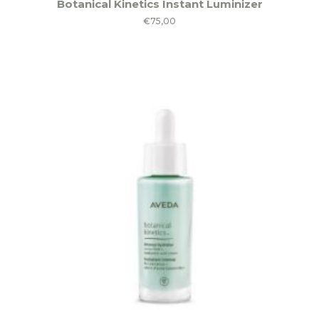
Botanical Kinetics Instant Luminizer
€
75,00