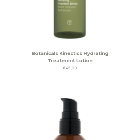
Botanicals Kinectics Hydrating
Treatment Lotion
€
45,00