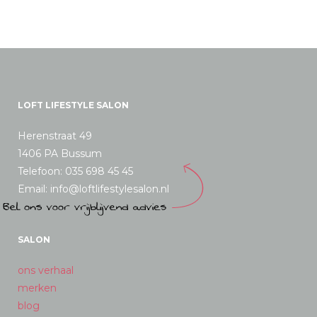
LOFT LIFESTYLE SALON
Herenstraat 49
1406 PA Bussum
Telefoon: 035 698 45 45
Email: info@loftlifestylesalon.nl
SALON
ons verhaal
merken
blog