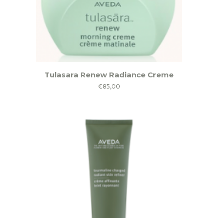
Tulasara Renew Radiance Creme
€
85,00