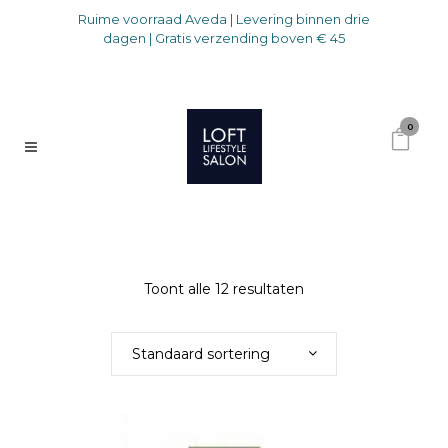
Ruime voorraad Aveda | Levering binnen drie
dagen | Gratis verzending boven € 45
0
Toont alle 12 resultaten
Standaard sortering