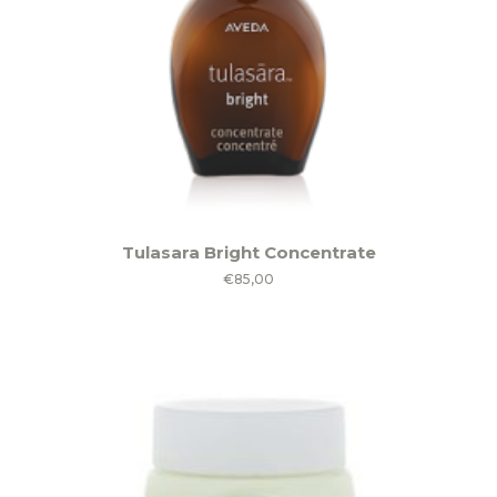
Tulasara Bright Concentrate
€
85,00