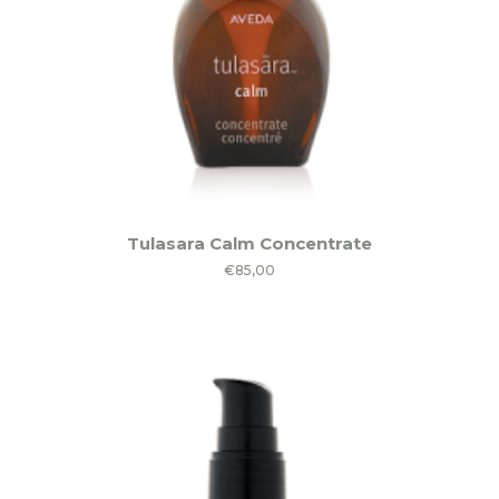
Tulasara Calm Concentrate
€
85,00