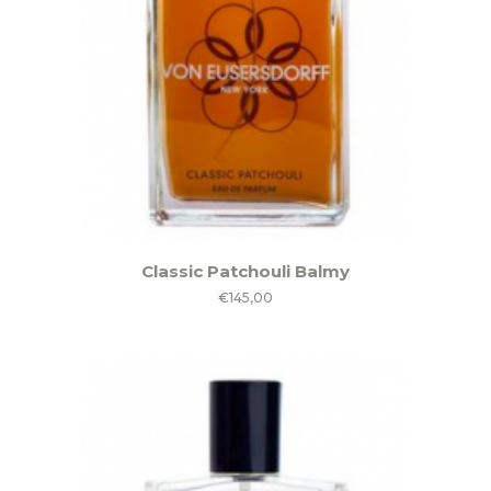
Classic Patchouli Balmy
€
145,00