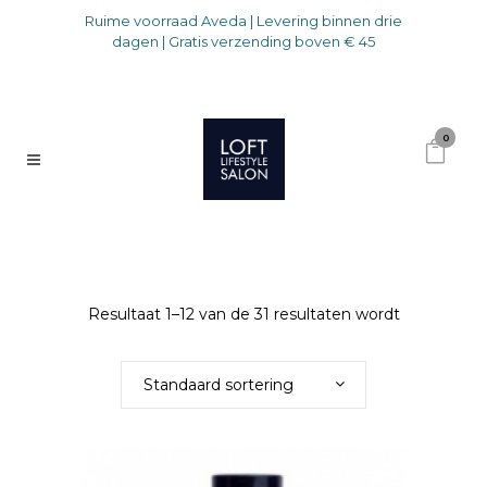
Ruime voorraad Aveda | Levering binnen drie
dagen | Gratis verzending boven € 45
0
Resultaat 1–12 van de 31 resultaten wordt
getoond
Standaard sortering