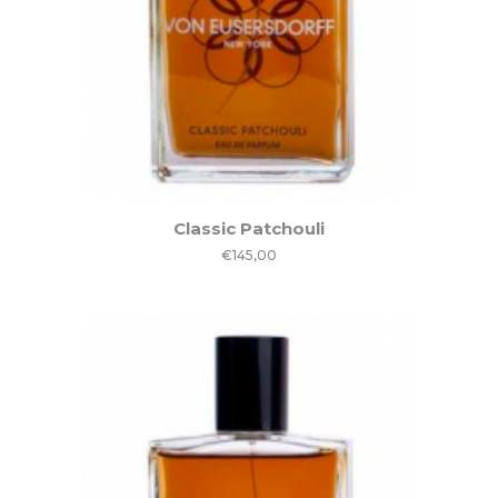
Classic Patchouli
€
145,00