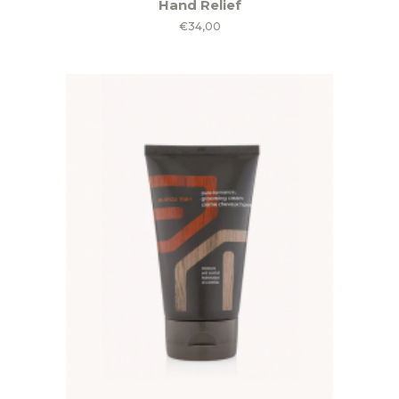
Hand Relief
€
34,00