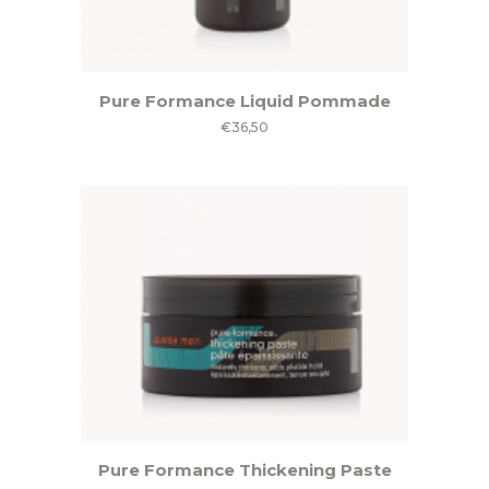
Pure Formance Liquid Pommade
€
36,50
Pure Formance Thickening Paste