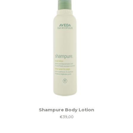
Shampure Body Lotion
€
39,00