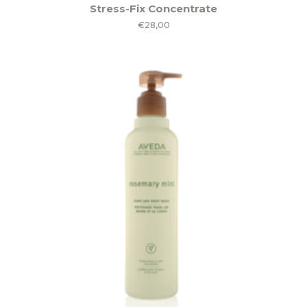
Stress-Fix Concentrate
€
28,00