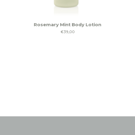
Rosemary Mint Body Lotion
€
39,00