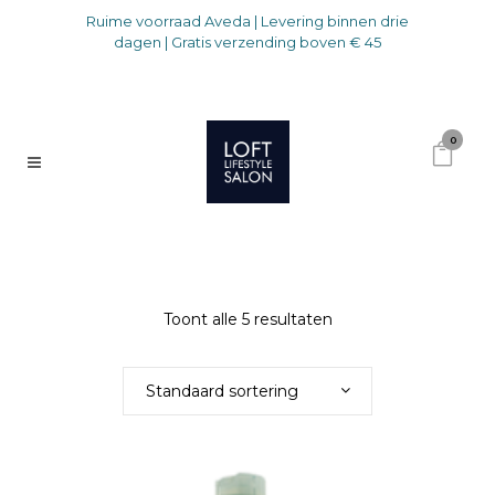
Ruime voorraad Aveda | Levering binnen drie
dagen | Gratis verzending boven € 45
0
Toont alle 5 resultaten
Standaard sortering