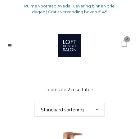
Ruime voorraad Aveda | Levering binnen drie
dagen | Gratis verzending boven € 45
0
Toont alle 2 resultaten
Standaard sortering