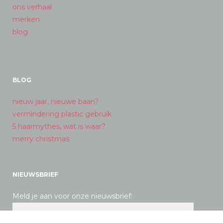
ons verhaal
merken
blog
BLOG
nieuw jaar, nieuwe baan?
vermindering plastic gebruik
5 haarmythes, wat is waar?
merry christmas
NIEUWSBRIEF
Meld je aan voor onze nieuwsbrief: