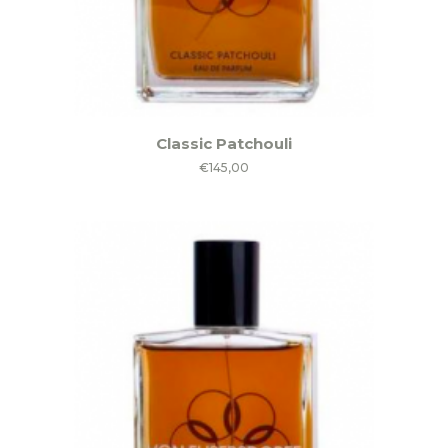
Classic Patchouli
€
145,00