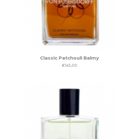
Classic Patchouli Balmy
€
145,00