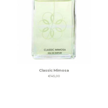
Classic Mimosa
€
145,00