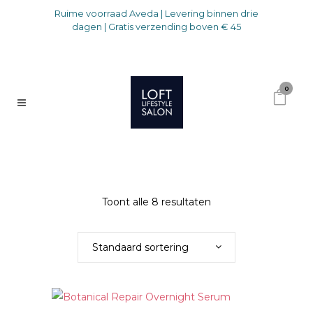
Ruime voorraad Aveda | Levering binnen drie
dagen | Gratis verzending boven € 45
0
Toont alle 8 resultaten
Standaard sortering