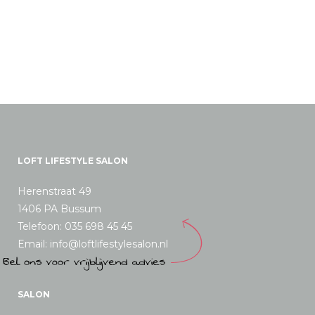
LOFT LIFESTYLE SALON
Herenstraat 49
1406 PA Bussum
Telefoon: 035 698 45 45
Email: info@loftlifestylesalon.nl
SALON