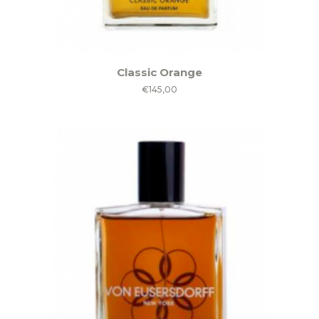
Classic Orange
€
145,00