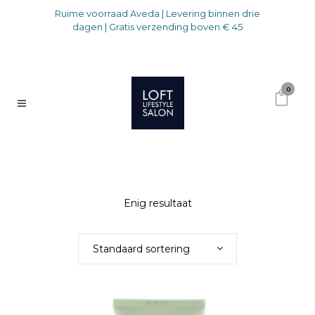
Ruime voorraad Aveda | Levering binnen drie
dagen | Gratis verzending boven € 45
0
Enig resultaat
Standaard sortering