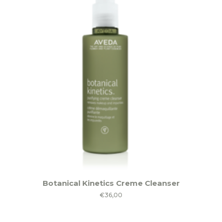
Botanical Kinetics Creme Cleanser
€
36,00