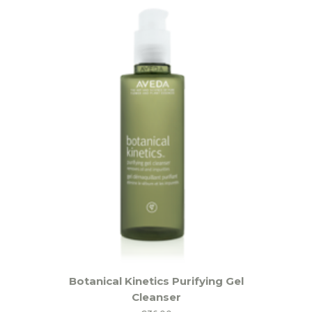
Botanical Kinetics Purifying Gel
Cleanser