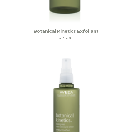
Botanical Kinetics Exfoliant
€
36,00