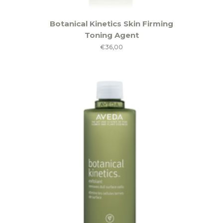
Botanical Kinetics Skin Firming
Toning Agent
€
36,00