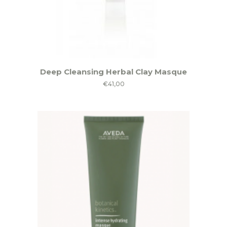
Deep Cleansing Herbal Clay Masque
€
41,00