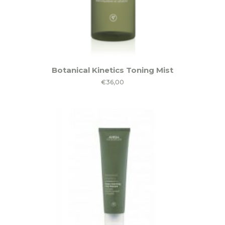
Botanical Kinetics Toning Mist
€
36,00