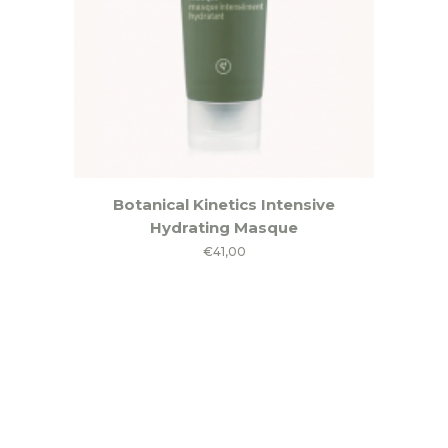
Botanical Kinetics Intensive
Hydrating Masque
€
41,00