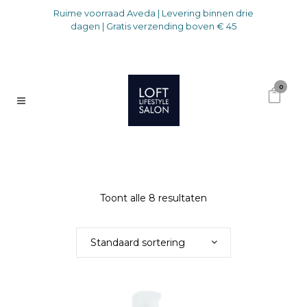
Ruime voorraad Aveda | Levering binnen drie
dagen | Gratis verzending boven € 45
0
Toont alle 8 resultaten
Standaard sortering