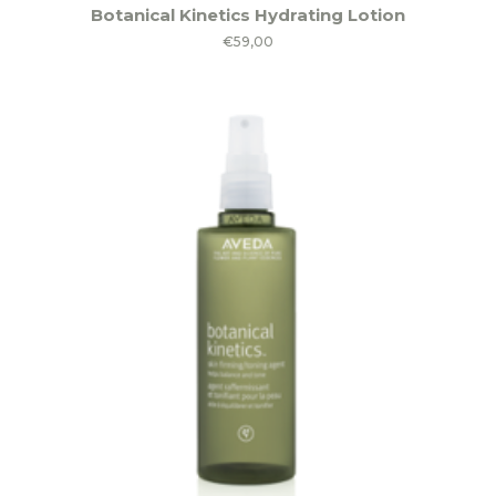
Botanical Kinetics Hydrating Lotion
€
59,00