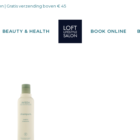
n | Gratis verzending boven € 45
BEAUTY & HEALTH
BOOK ONLINE