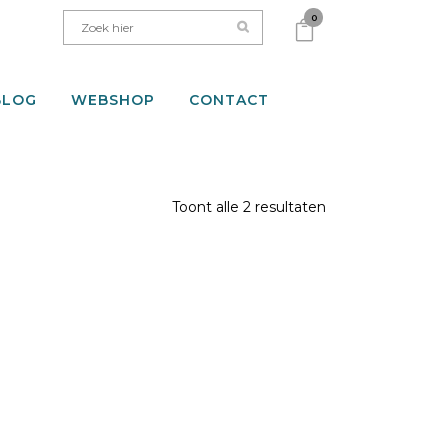
0
BLOG
WEBSHOP
CONTACT
Toont alle 2 resultaten