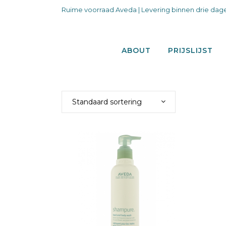
Ruime voorraad Aveda | Levering binnen drie dage
ABOUT
PRIJSLIJST
Standaard sortering