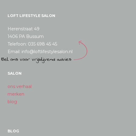
LOFT LIFESTYLE SALON
Herenstraat 49
1406 PA Bussum
Telefoon: 035 698 45 45
Email: info@loftlifestylesalon.nl
SALON
ons verhaal
merken
blog
BLOG