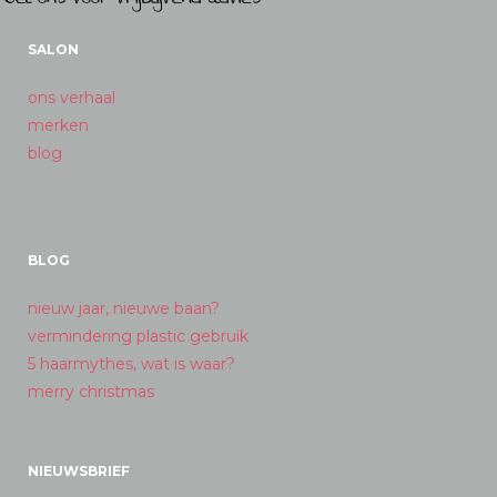
SALON
ons verhaal
merken
blog
BLOG
nieuw jaar, nieuwe baan?
vermindering plastic gebruik
5 haarmythes, wat is waar?
merry christmas
NIEUWSBRIEF