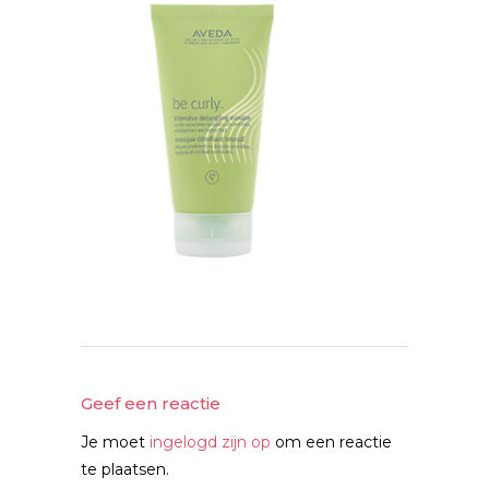
Geef een reactie
Je moet
ingelogd zijn op
om een reactie
te plaatsen.