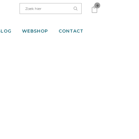
0
BLOG
WEBSHOP
CONTACT