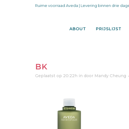
Ruime voorraad Aveda | Levering binnen drie dage
ABOUT
PRIJSLIJST
BK
Geplaatst op 20:22h
in
door
Mandy Cheung