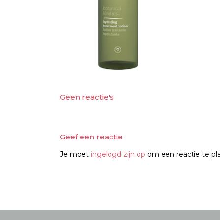
Geen reactie's
Geef een reactie
Je moet
ingelogd zijn op
om een reactie te pl