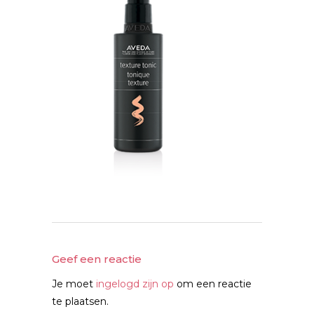
Geef een reactie
Je moet
ingelogd zijn op
om een reactie
te plaatsen.