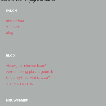
SALON
ons verhaal
merken
blog
BLOG
nieuw jaar, nieuwe baan?
vermindering plastic gebruik
5 haarmythes, wat is waar?
merry christmas
NIEUWSBRIEF