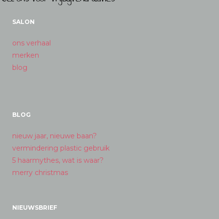
SALON
ons verhaal
merken
blog
BLOG
nieuw jaar, nieuwe baan?
vermindering plastic gebruik
5 haarmythes, wat is waar?
merry christmas
NIEUWSBRIEF