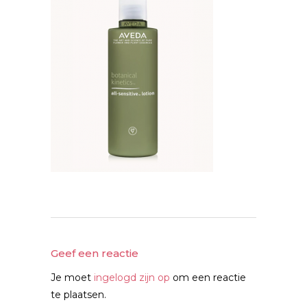
Geef een reactie
Je moet
ingelogd zijn op
om een reactie
te plaatsen.