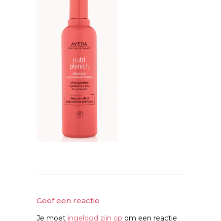
Geef een reactie
Je moet
ingelogd zijn op
om een reactie