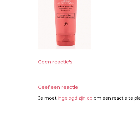
Geen reactie's
Geef een reactie
Je moet
ingelogd zijn op
om een reactie te pl