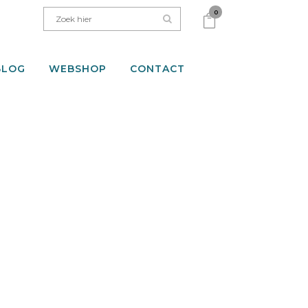
0
BLOG
WEBSHOP
CONTACT