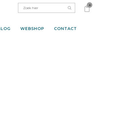
0
BLOG
WEBSHOP
CONTACT