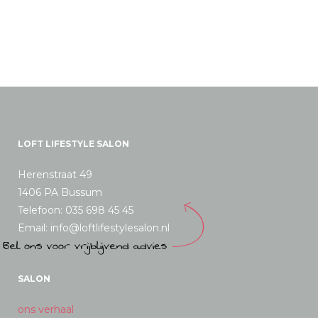
LOFT LIFESTYLE SALON
Herenstraat 49
1406 PA Bussum
Telefoon: 035 698 45 45
Email: info@loftlifestylesalon.nl
SALON
ons verhaal