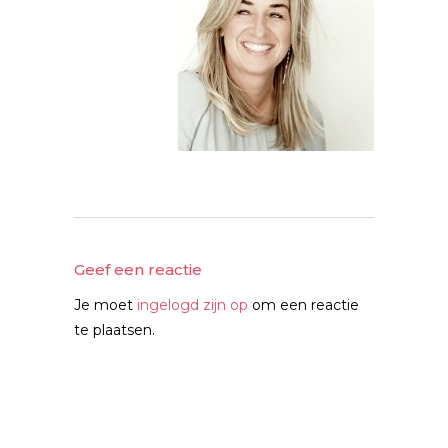
Geef een reactie
Je moet
ingelogd zijn op
om een reactie
te plaatsen.