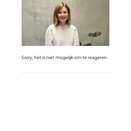
Sorry, het is niet mogelijk om te reageren.