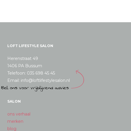
LOFT LIFESTYLE SALON
Herenstraat 49
1406 PA Bussum
Telefoon: 035 698 45 45
Email: info@loftlifestylesalon.nl
SALON
ons verhaal
merken
blog