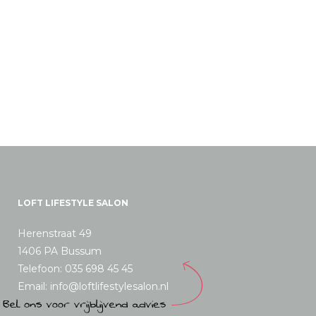
LOFT LIFESTYLE SALON
Herenstraat 49
1406 PA Bussum
Telefoon: 035 698 45 45
Email: info@loftlifestylesalon.nl