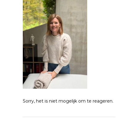
Sorry, het is niet mogelijk om te reageren.