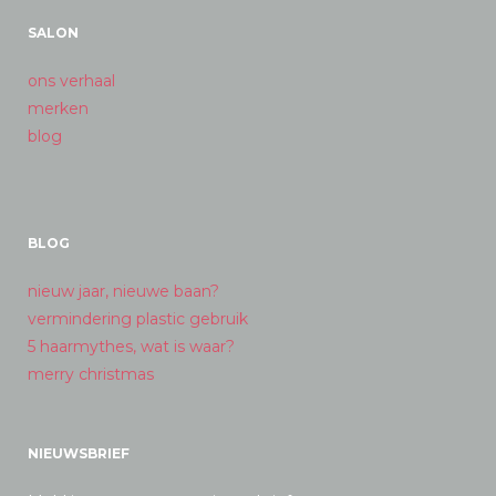
SALON
ons verhaal
merken
blog
BLOG
nieuw jaar, nieuwe baan?
vermindering plastic gebruik
5 haarmythes, wat is waar?
merry christmas
NIEUWSBRIEF