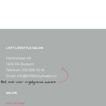
LOFT LIFESTYLE SALON
Herenstraat 49
1406 PA Bussum
Telefoon: 035 698 45 45
Email: info@loftlifestylesalon.nl
SALON
ons verhaal