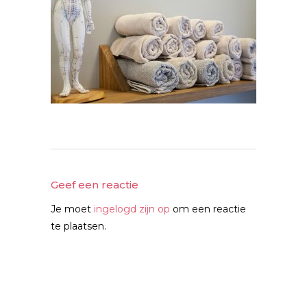
Geef een reactie
Je moet
ingelogd zijn op
om een reactie
te plaatsen.