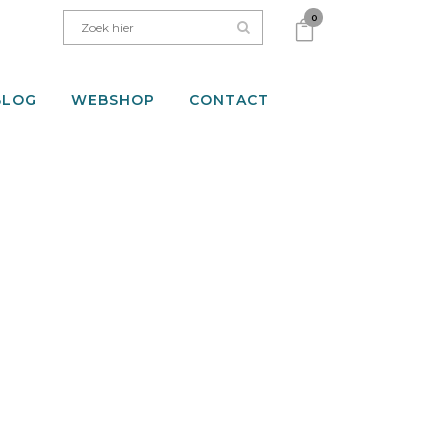
0
BLOG
WEBSHOP
CONTACT