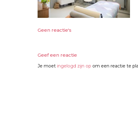
Geen reactie's
Geef een reactie
Je moet
ingelogd zijn op
om een reactie te pl