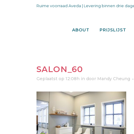
Ruime voorraad Aveda | Levering binnen drie dage
ABOUT
PRIJSLIJST
SALON_60
Geplaatst op 12:08h
in
door
Mandy Cheung