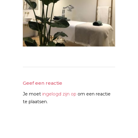
Geef een reactie
Je moet
ingelogd zijn op
om een reactie
te plaatsen.