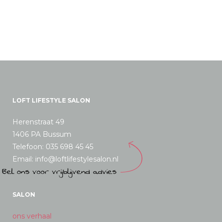
LOFT LIFESTYLE SALON
Herenstraat 49
1406 PA Bussum
Telefoon: 035 698 45 45
Email: info@loftlifestylesalon.nl
SALON
ons verhaal