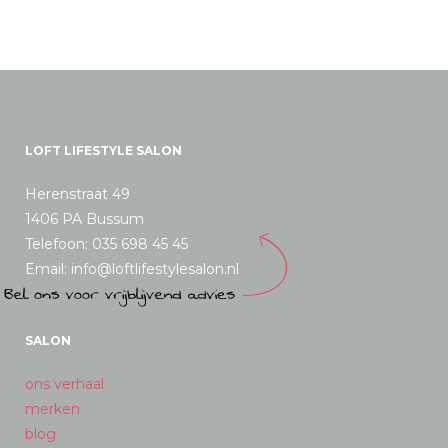
LOFT LIFESTYLE SALON
Herenstraat 49
1406 PA Bussum
Telefoon: 035 698 45 45
Email: info@loftlifestylesalon.nl
SALON
ons verhaal
merken
blog