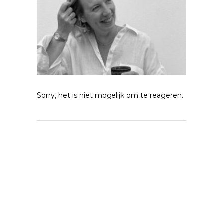
Sorry, het is niet mogelijk om te reageren.