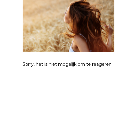
Sorry, het is niet mogelijk om te reageren.