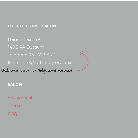
LOFT LIFESTYLE SALON
Herenstraat 49
1406 PA Bussum
Telefoon: 035 698 45 45
Email: info@loftlifestylesalon.nl
SALON
ons verhaal
merken
blog