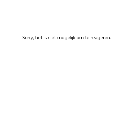
Sorry, het is niet mogelijk om te reageren.