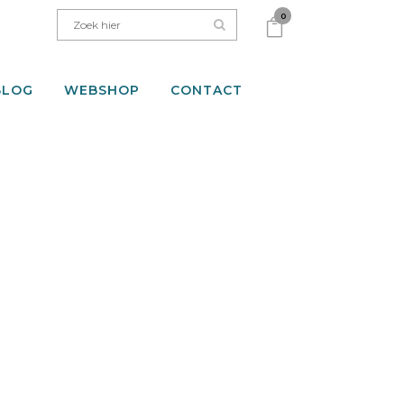
0
BLOG
WEBSHOP
CONTACT