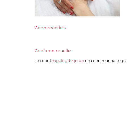
Geen reactie's
Geef een reactie
Je moet
ingelogd zijn op
om een reactie te pl