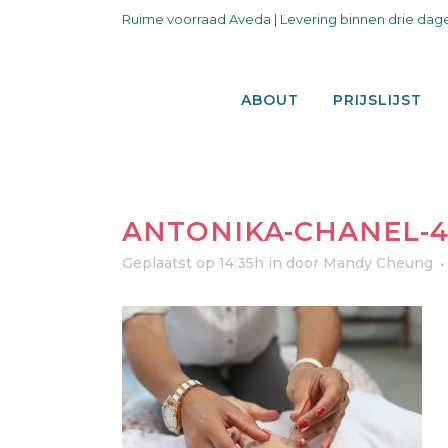
Ruime voorraad Aveda | Levering binnen drie dage
ABOUT
PRIJSLIJST
ANTONIKA-CHANEL-4
Geplaatst op 14:35h
in
door
Mandy Cheung