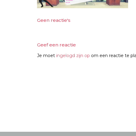
Geen reactie's
Geef een reactie
Je moet
ingelogd zijn op
om een reactie te pl