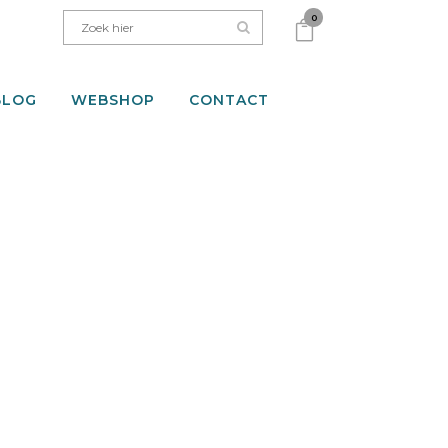
0
BLOG
WEBSHOP
CONTACT