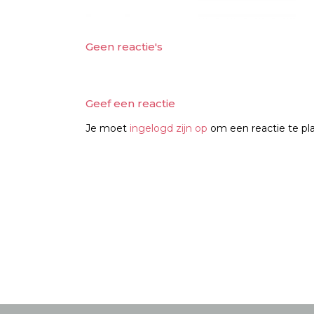
Geen reactie's
Geef een reactie
Je moet
ingelogd zijn op
om een reactie te pl