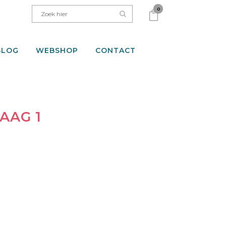
0
BLOG
WEBSHOP
CONTACT
AAG 1