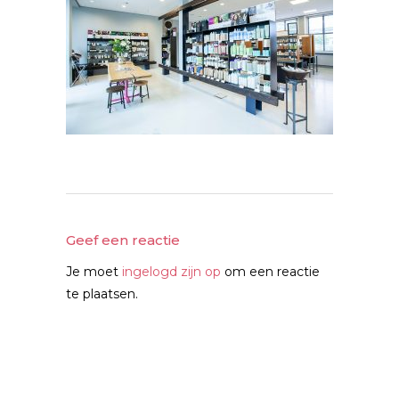
Geef een reactie
Je moet
ingelogd zijn op
om een reactie
te plaatsen.