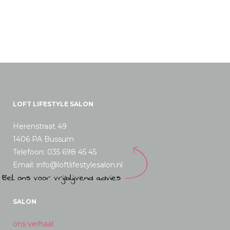
LOFT LIFESTYLE SALON
Herenstraat 49
1406 PA Bussum
Telefoon: 035 698 45 45
Email: info@loftlifestylesalon.nl
SALON
ons verhaal