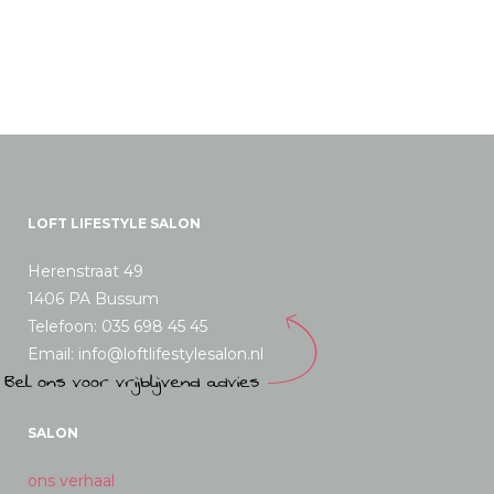
LOFT LIFESTYLE SALON
Herenstraat 49
1406 PA Bussum
Telefoon: 035 698 45 45
Email: info@loftlifestylesalon.nl
SALON
ons verhaal