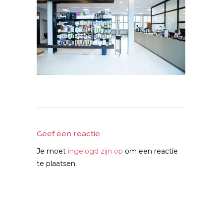
Geef een reactie
Je moet
ingelogd zijn op
om een reactie
te plaatsen.