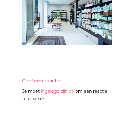
Geef een reactie
Je moet
ingelogd zijn op
om een reactie
te plaatsen.