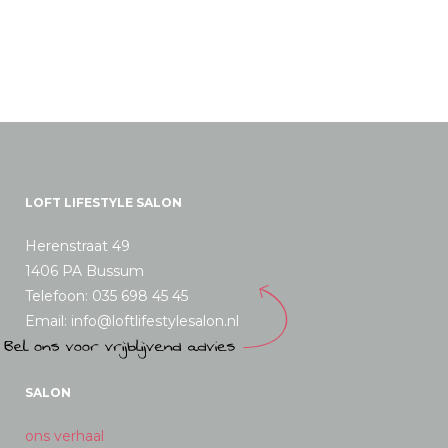
LOFT LIFESTYLE SALON
Herenstraat 49
1406 PA Bussum
Telefoon: 035 698 45 45
Email: info@loftlifestylesalon.nl
SALON
ons verhaal