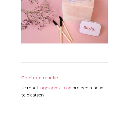
Geef een reactie
Je moet
ingelogd zijn op
om een reactie
te plaatsen.