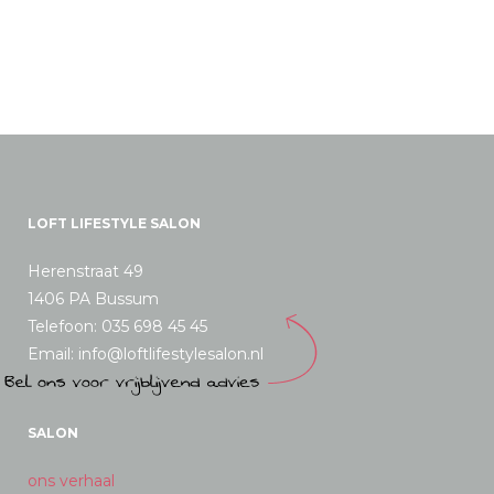
LOFT LIFESTYLE SALON
Herenstraat 49
1406 PA Bussum
Telefoon: 035 698 45 45
Email: info@loftlifestylesalon.nl
SALON
ons verhaal