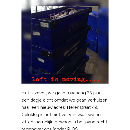
Het is zover, we gaan maandag 26 juni
een dagje dicht omdat we gaan verhuizen
naar een nieuw adres: Herenstraat 49.
Gelukkig is het niet ver van waar we nu
zitten, namelijk gewoon in het pand recht
tegenover ons (onder PIOS