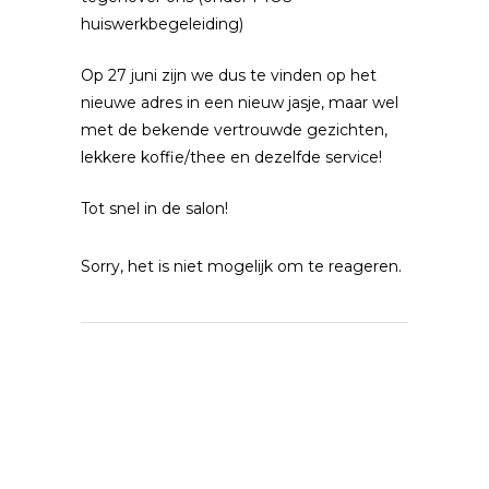
huiswerkbegeleiding)
Op 27 juni zijn we dus te vinden op het
nieuwe adres in een nieuw jasje, maar wel
met de bekende vertrouwde gezichten,
lekkere koffie/thee en dezelfde service!
Tot snel in de salon!
Sorry, het is niet mogelijk om te reageren.