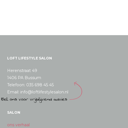
LOFT LIFESTYLE SALON
Herenstraat 49
1406 PA Bussum
Telefoon: 035 698 45 45
Email: info@loftlifestylesalon.nl
SALON
ons verhaal