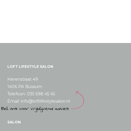
LOFT LIFESTYLE SALON
Herenstraat 49
1406 PA Bussum
Telefoon: 035 698 45 45
Email: info@loftlifestylesalon.nl
SALON