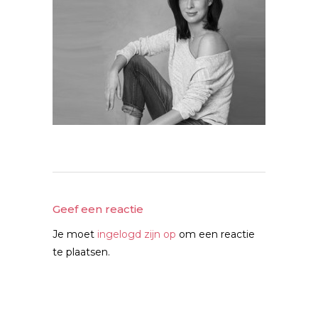
Geef een reactie
Je moet
ingelogd zijn op
om een reactie
te plaatsen.