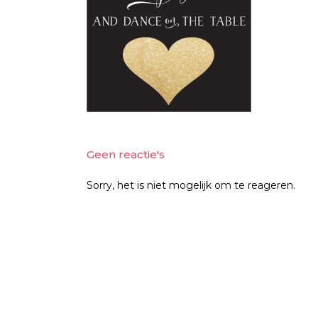
Geen reactie's
Sorry, het is niet mogelijk om te reageren.