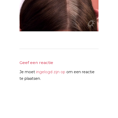
Geef een reactie
Je moet
ingelogd zijn op
om een reactie
te plaatsen.