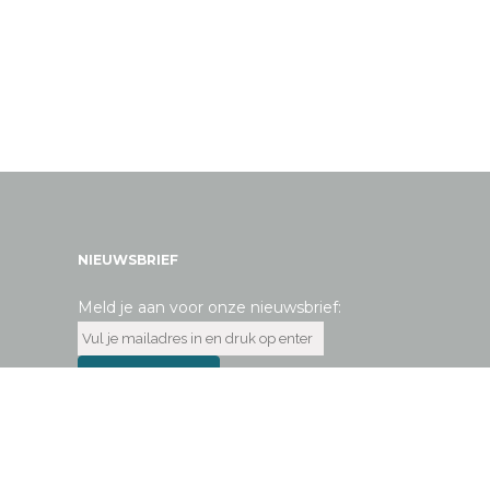
NIEUWSBRIEF
Meld je aan voor onze nieuwsbrief: