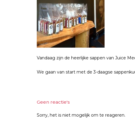
Vandaag zijn de heerlijke sappen van Juice Me
We gaan van start met de 3-daagse sappenkuu
Geen reactie's
Sorry, het is niet mogelijk om te reageren.