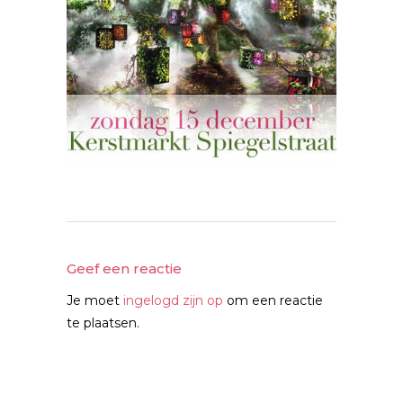
Geef een reactie
Je moet
ingelogd zijn op
om een reactie
te plaatsen.