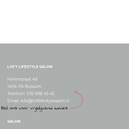
LOFT LIFESTYLE SALON
Herenstraat 49
1406 PA Bussum
Telefoon: 035 698 45 45
Email: info@loftlifestylesalon.nl
SALON