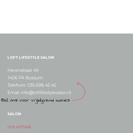
LOFT LIFESTYLE SALON
Herenstraat 49
1406 PA Bussum
Telefoon: 035 698 45 45
Email: info@loftlifestylesalon.nl
SALON
ons verhaal