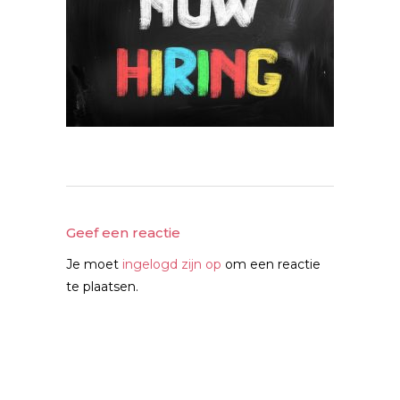
Geef een reactie
Je moet
ingelogd zijn op
om een reactie
te plaatsen.