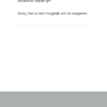
Botanical Repair lijn!
Sorry, het is niet mogelijk om te reageren.