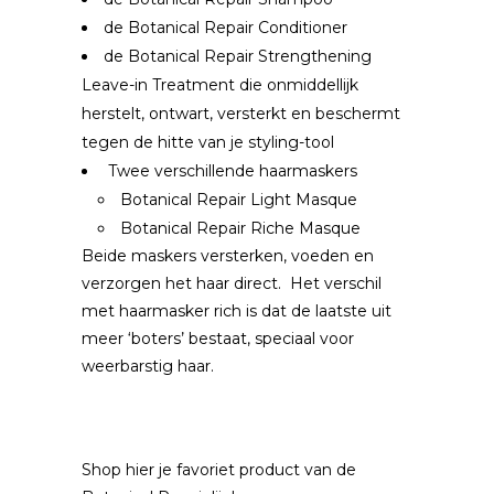
de Botanical Repair Conditioner
de Botanical Repair Strengthening
Leave-in Treatment die onmiddellijk
herstelt, ontwart, versterkt en beschermt
tegen de hitte van je styling-tool
Twee verschillende haarmaskers
Botanical Repair Light Masque
Botanical Repair Riche Masque
Beide maskers versterken, voeden en
verzorgen het haar direct. Het verschil
met haarmasker rich is dat de laatste uit
meer ‘boters’ bestaat, speciaal voor
weerbarstig haar.
Shop hier je favoriet product van de