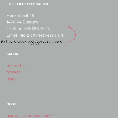
LOFT LIFESTYLE SALON
Herenstraat 49
1406 PA Bussum
Telefoon: 035 698 45 45
Email: info@loftlifestylesalon.nl
SALON
ons verhaal
merken
blog
BLOG
nieuw jaar, nieuwe baan?