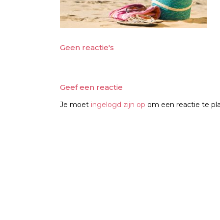
Geen reactie's
Geef een reactie
Je moet
ingelogd zijn op
om een reactie te pl