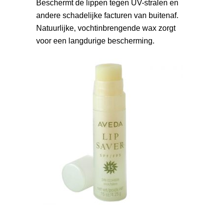
Beschermt de lippen tegen UV-stralen en
andere schadelijke facturen van buitenaf.
Natuurlijke, vochtinbrengende wax zorgt
voor een langdurige bescherming.