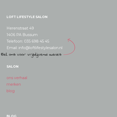
LOFT LIFESTYLE SALON
Herenstraat 49
1406 PA Bussum
Telefoon: 035 698 45 45
Email: info@loftlifestylesalon.nl
SALON
ons verhaal
merken
blog
BLOG