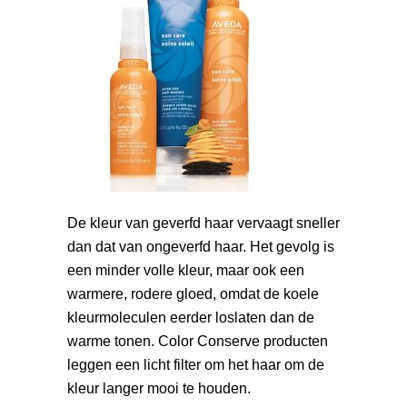
De kleur van geverfd haar vervaagt sneller
dan dat van ongeverfd haar. Het gevolg is
een minder volle kleur, maar ook een
warmere, rodere gloed, omdat de koele
kleurmoleculen eerder loslaten dan de
warme tonen. Color Conserve producten
leggen een licht filter om het haar om de
kleur langer mooi te houden.