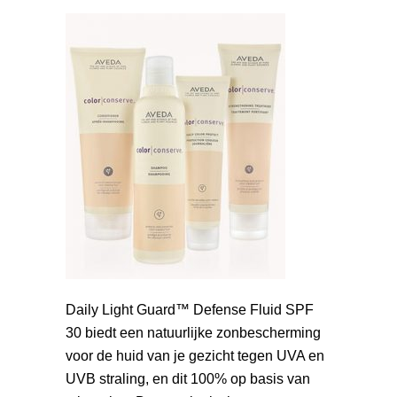
Daily Light Guard™ Defense Fluid SPF
30 biedt een natuurlijke zonbescherming
voor de huid van je gezicht tegen UVA en
UVB straling, en dit 100% op basis van