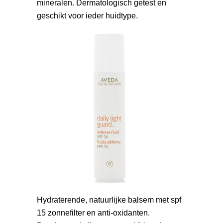
mineralen. Dermatologisch getest en
geschikt voor ieder huidtype.
Hydraterende, natuurlijke balsem met spf
15 zonnefilter en anti-oxidanten.