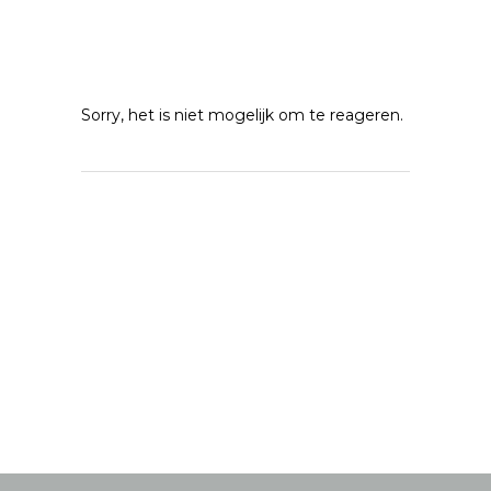
Sorry, het is niet mogelijk om te reageren.