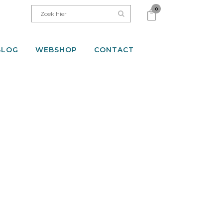
0
BLOG
WEBSHOP
CONTACT