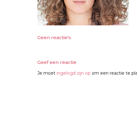
Geen reactie's
Geef een reactie
Je moet
ingelogd zijn op
om een reactie te pl