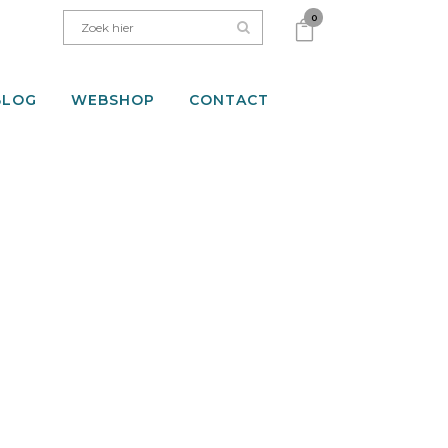
0
BLOG
WEBSHOP
CONTACT