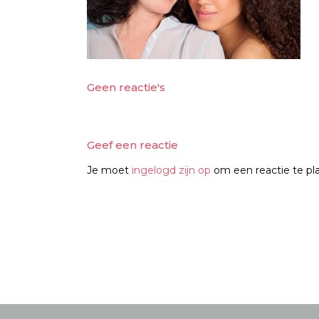
Geen reactie's
Geef een reactie
Je moet
ingelogd zijn op
om een reactie te pl