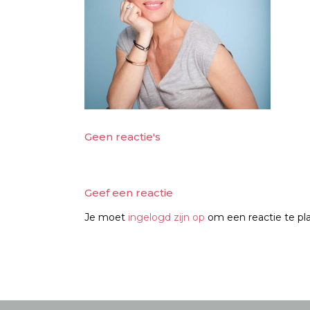
Geen reactie's
Geef een reactie
Je moet
ingelogd zijn op
om een reactie te pl