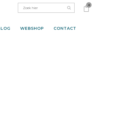
0
BLOG
WEBSHOP
CONTACT