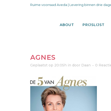
Ruime voorraad Aveda | Levering binnen drie dage
ABOUT
PRIJSLIJST
AGNES
Geplaatst op 20:05h
in
door
Daan
0 Reacti