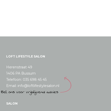
LOFT LIFESTYLE SALON
Herenstraat 49
1406 PA Bussum
Telefoon: 035 698 45 45
Email: info@loftlifestylesalon.nl
SALON