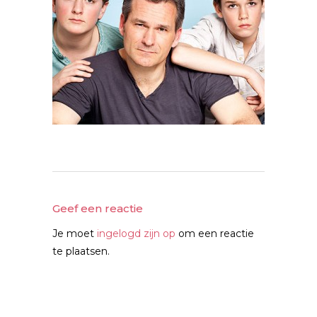
Geef een reactie
Je moet
ingelogd zijn op
om een reactie
te plaatsen.