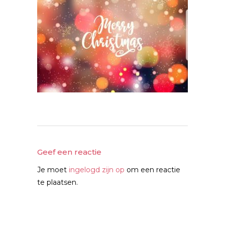
Geef een reactie
Je moet
ingelogd zijn op
om een reactie
te plaatsen.