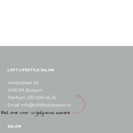
LOFT LIFESTYLE SALON
Herenstraat 49
1406 PA Bussum
Telefoon: 035 698 45 45
Email: info@loftlifestylesalon.nl
SALON