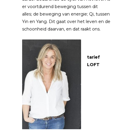
er voortdurend beweging tussen dit
alles; de beweging van energie; Qi, tussen
Yin en Yang. Dit gaat over het leven en de
schoonheid daarvan, en dat raakt ons.
tarief
LOFT