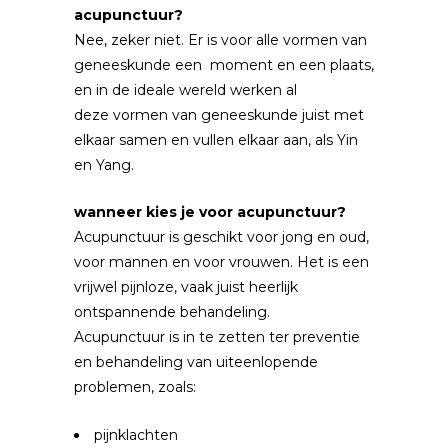
acupunctuur?
Nee, zeker niet. Er is voor alle vormen van
geneeskunde een moment en een plaats,
en in de ideale wereld werken al
deze vormen van geneeskunde juist met
elkaar samen en vullen elkaar aan, als Yin
en Yang.
wanneer kies je voor acupunctuur?
Acupunctuur is geschikt voor jong en oud,
voor mannen en voor vrouwen. Het is een
vrijwel pijnloze, vaak juist heerlijk
ontspannende behandeling.
Acupunctuur is in te zetten ter preventie
en behandeling van uiteenlopende
problemen, zoals:
pijnklachten