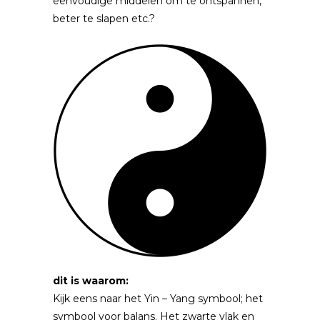
eenvoudige middelen om te ontspannen,
beter te slapen etc.?
dit is waarom:
Kijk eens naar het Yin – Yang symbool; het
symbool voor balans. Het zwarte vlak en