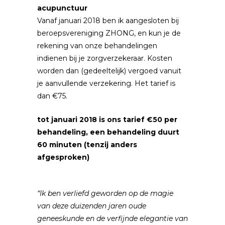
acupunctuur
Vanaf januari 2018 ben ik aangesloten bij
beroepsvereniging ZHONG, en kun je de
rekening van onze behandelingen
indienen bij je zorgverzekeraar. Kosten
worden dan (gedeeltelijk) vergoed vanuit
je aanvullende verzekering. Het tarief is
dan €75.
tot januari 2018 is ons tarief €50 per
behandeling,
een behandeling duurt
60 minuten (tenzij anders
afgesproken)
“Ik ben verliefd geworden op de magie
van deze duizenden jaren oude
geneeskunde en de verfijnde elegantie van