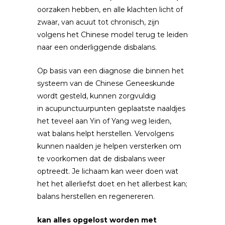
oorzaken hebben, en alle klachten licht of
zwaar, van acuut tot chronisch, zijn
volgens het Chinese model terug te leiden
naar een onderliggende disbalans.
Op basis van een diagnose die binnen het
systeem van de Chinese Geneeskunde
wordt gesteld, kunnen zorgvuldig
in acupunctuurpunten geplaatste naaldjes
het teveel aan Yin of Yang weg leiden,
wat balans helpt herstellen. Vervolgens
kunnen naalden je helpen versterken om
te voorkomen dat de disbalans weer
optreedt. Je lichaam kan weer doen wat
het het allerliefst doet en het allerbest kan;
balans herstellen en regenereren.
kan alles opgelost worden met