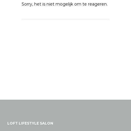
Sorry, het is niet mogelijk om te reageren.
LOFT LIFESTYLE SALON