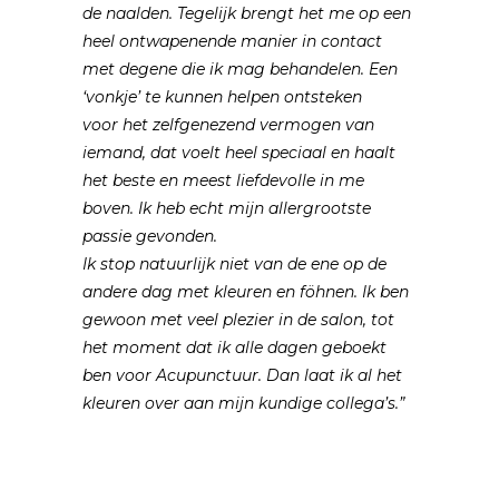
de naalden. Tegelijk brengt het me op een
heel ontwapenende manier in contact
met degene die ik mag behandelen. Een
‘vonkje’ te kunnen helpen ontsteken
voor het zelfgenezend vermogen van
iemand, dat voelt heel speciaal en haalt
het beste en meest liefdevolle in me
boven. Ik heb echt mijn allergrootste
passie gevonden.
Ik stop natuurlijk niet van de ene op de
andere dag met kleuren en föhnen. Ik ben
gewoon met veel plezier in de salon, tot
het moment dat ik alle dagen geboekt
ben voor Acupunctuur. Dan laat ik al het
kleuren over aan mijn kundige collega’s.”