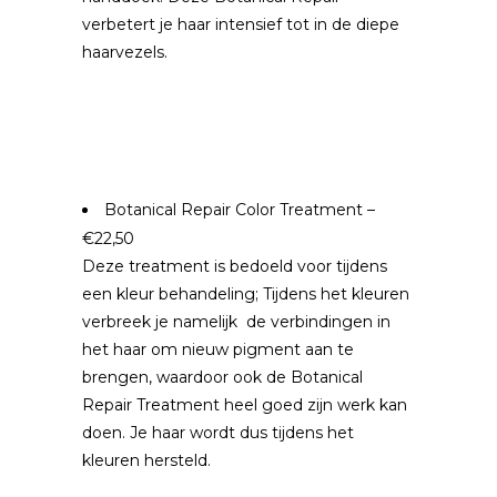
verbetert je haar intensief tot in de diepe
haarvezels.
Botanical Repair Color Treatment –
€22,50
Deze treatment is bedoeld voor tijdens
een kleur behandeling; Tijdens het kleuren
verbreek je namelijk de verbindingen in
het haar om nieuw pigment aan te
brengen, waardoor ook de Botanical
Repair Treatment heel goed zijn werk kan
doen. Je haar wordt dus tijdens het
kleuren hersteld.