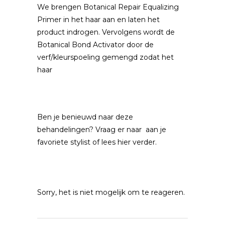
We brengen Botanical Repair Equalizing
Primer in het haar aan en laten het
product indrogen. Vervolgens wordt de
Botanical Bond Activator door de
verf/kleurspoeling gemengd zodat het
haar
Ben je benieuwd naar deze
behandelingen? Vraag er naar aan je
favoriete stylist of lees hier verder.
Sorry, het is niet mogelijk om te reageren.