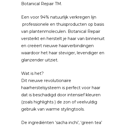
Botanical Repair TM.
Een voor 94% natuurlijk verkregen lijn
professionele en thuisproducten op basis
van plantenmoleculen. Botanical Repair
versterkt en herstelt je haar van binnenuit
en creëert nieuwe haarverbindingen
waardoor het haar steviger, levendiger en
glanzender uitziet.
Wat is het?
Dit nieuwe revolutionaire
haarherstelsysteem is perfect voor haar
dat is beschadigd door intensief kleuren
(zoals highlights ) de zon of veelvuldig
gebruik van warme stylingtools.
De ingrediënten ‘sacha inchi’, ‘green tea’