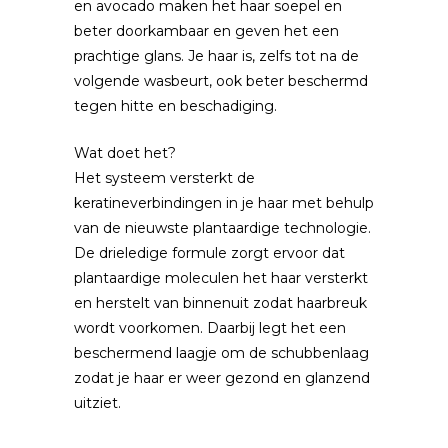
en avocado maken het haar soepel en
beter doorkambaar en geven het een
prachtige glans. Je haar is, zelfs tot na de
volgende wasbeurt, ook beter beschermd
tegen hitte en beschadiging.
Wat doet het?
Het systeem versterkt de
keratineverbindingen in je haar met behulp
van de nieuwste plantaardige technologie.
De drieledige formule zorgt ervoor dat
plantaardige moleculen het haar versterkt
en herstelt van binnenuit zodat haarbreuk
wordt voorkomen. Daarbij legt het een
beschermend laagje om de schubbenlaag
zodat je haar er weer gezond en glanzend
uitziet.